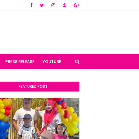
PRESS RELEASE
YOUTUBE
FEATURED POST